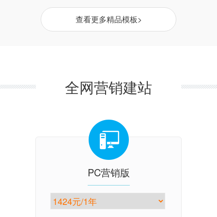
查看更多精品模板>
全网营销建站
PC营销版