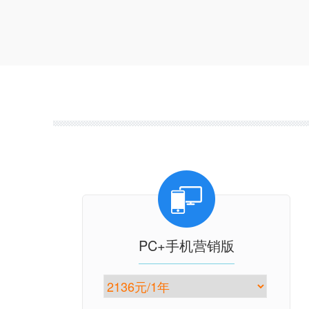
PC+手机营销版