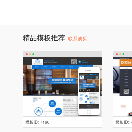
精品模板推荐
联系购买
模板ID: 7160
模板ID: 