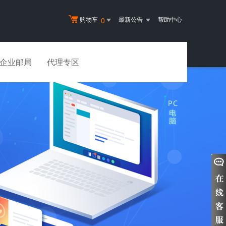
购物车
最新公告
帮助中心
0
企业邮局
代理专区