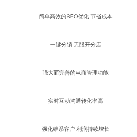
简单高效的SEO优化 节省成本
一键分销 无限开分店
强大而完善的电商管理功能
实时互动沟通转化率高
强化维系客户 利润持续增长