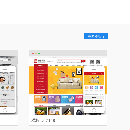
更多模板 +
模板ID: 7149