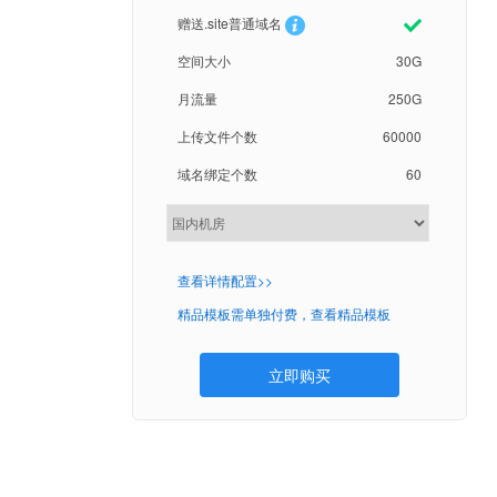
赠送.site普通域名
空间大小
30G
月流量
250G
上传文件个数
60000
域名绑定个数
60
查看详情配置>>
精品模板需单独付费，查看精品模板
立即购买