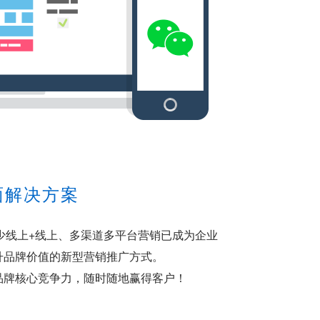
面解决方案
不能少线上+线上、多渠道多平台营销已成为企业
升品牌价值的新型营销推广方式。
品牌核心竞争力，随时随地赢得客户！