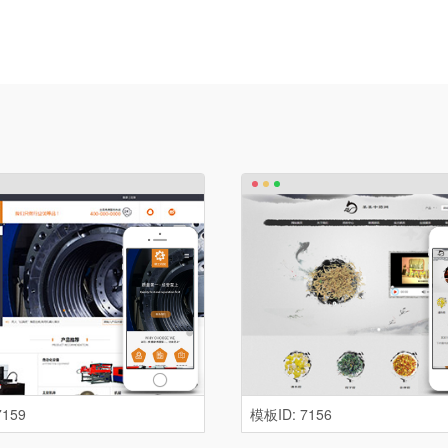
7159
模板ID: 7156