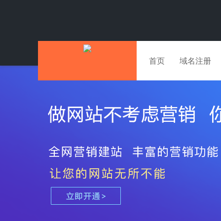
首页
域名注册