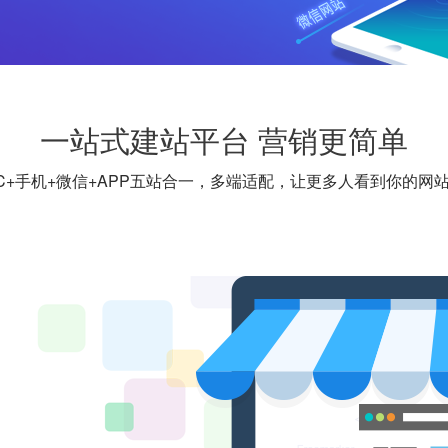
一站式建站平台 营销更简单
C+手机+微信+APP五站合一，多端适配，让更多人看到你的网