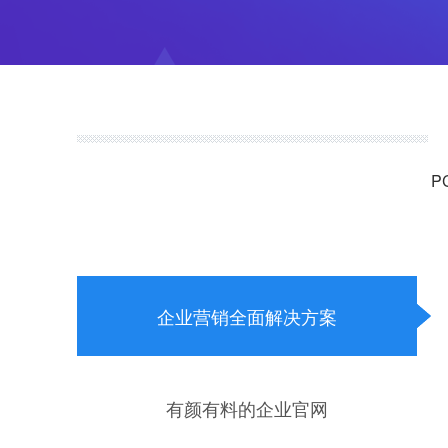
P
企业营销全面解决方案
有颜有料的企业官网