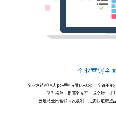
企业营销全
企业营销新模式 pc+手机+微信+app 一个都
吸引粉丝、提高曝光率、成交量，提
云建站全网营销高效赢利，助您快速塑造